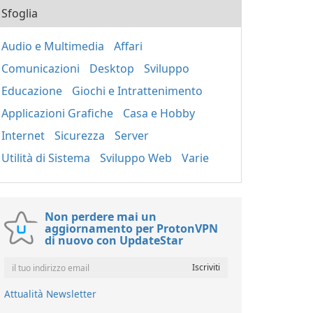
Sfoglia
Audio e Multimedia
Affari
Comunicazioni
Desktop
Sviluppo
Educazione
Giochi e Intrattenimento
Applicazioni Grafiche
Casa e Hobby
Internet
Sicurezza
Server
Utilità di Sistema
Sviluppo Web
Varie
Non perdere mai un
aggiornamento per ProtonVPN
di nuovo con UpdateStar
Attualità Newsletter