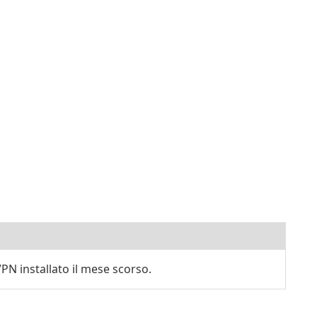
N installato il mese scorso.