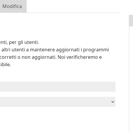
Modifica
ti, per gli utenti.
li altri utenti a mantenere aggiornati i programmi
 corretti o non aggiornati. Noi verificheremo e
ibile.