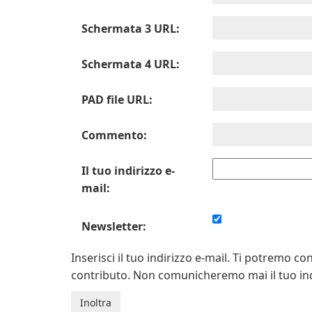
Schermata 3 URL:
Schermata 4 URL:
PAD file URL:
Commento:
Il tuo indirizzo e-
mail:
Newsletter:
Inserisci il tuo indirizzo e-mail. Ti potremo 
contributo. Non comunicheremo mai il tuo indi