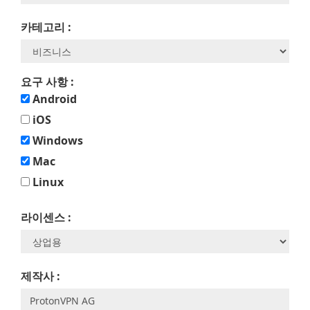
카테고리 :
요구 사항 :
Android
iOS
Windows
Mac
Linux
라이센스 :
제작사 :