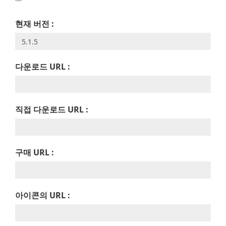
현재 버전 :
다운로드 URL :
직접 다운로드 URL :
구매 URL :
아이콘의 URL :