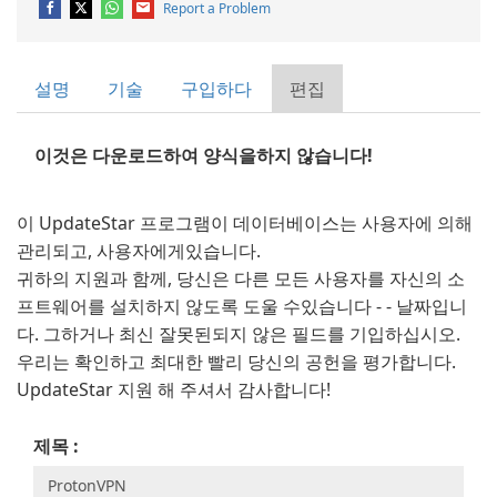
Report a Problem
설명
기술
구입하다
편집
이것은 다운로드하여 양식을하지 않습니다!
이 UpdateStar 프로그램이 데이터베이스는 사용자에 의해
관리되고, 사용자에게있습니다.
귀하의 지원과 함께, 당신은 다른 모든 사용자를 자신의 소
프트웨어를 설치하지 않도록 도울 수있습니다 - - 날짜입니
다. 그하거나 최신 잘못된되지 않은 필드를 기입하십시오.
우리는 확인하고 최대한 빨리 당신의 공헌을 평가합니다.
UpdateStar 지원 해 주셔서 감사합니다!
제목 :