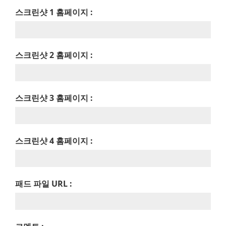
스크린샷 1 홈페이지 :
스크린샷 2 홈페이지 :
스크린샷 3 홈페이지 :
스크린샷 4 홈페이지 :
패드 파일 URL :