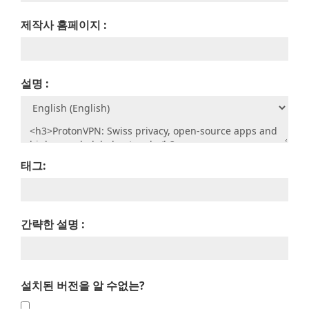
제작사 홈페이지 :
설명 :
태그:
간략한 설명 :
설치된 버전을 알 수없는?