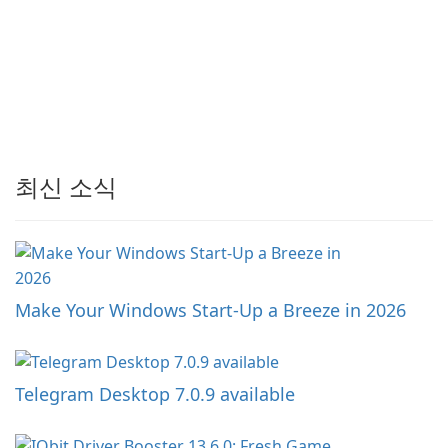
최신 소식
Make Your Windows Start-Up a Breeze in 2026
Telegram Desktop 7.0.9 available