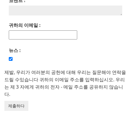
코멘트 :
귀하의 이메일 :
뉴스 :
제발, 우리가 여러분의 공헌에 대해 우리는 질문해야 연락을
드릴 수있습니다 귀하의 이메일 주소를 입력하십시오. 우리
는 제 3 자에게 귀하의 전자 - 메일 주소를 공유하지 않습니
다.