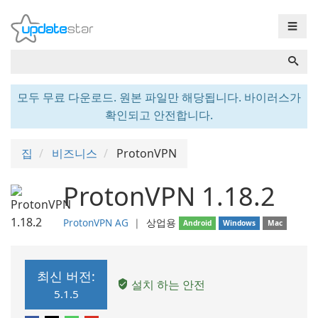
☰
모두 무료 다운로드. 원본 파일만 해당됩니다. 바이러스가
확인되고 안전합니다.
집
비즈니스
ProtonVPN
ProtonVPN 1.18.2
ProtonVPN AG
❘
상업용
Android
Windows
Mac
최신 버전:
설치 하는 안전
5.1.5