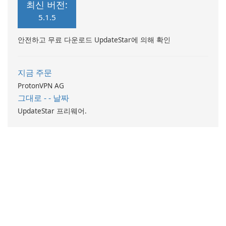
최신 버전:
5.1.5
안전하고 무료 다운로드 UpdateStar에 의해 확인
지금 주문
ProtonVPN AG
그대로 - - 날짜
UpdateStar 프리웨어.