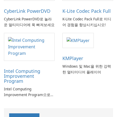
CyberLink PowerDVD
K-Lite Codec Pack Full
CyberLink PowerDVD로 놀라
K-Lite Codec Pack Full로 미디
운 멀티미디어에 푹 빠져보세요
어 경험을 향상시키십시오!
KMPlayer
Windows 및 Mac을 위한 강력
Intel Computing
한 멀티미디어 플레이어
Improvement
Program
Intel Computing
Improvement Program으로
컴퓨터 성능 향상