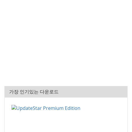
가장 인기있는 다운로드