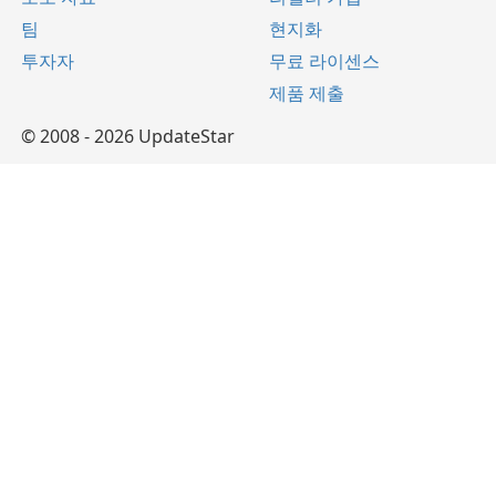
팀
현지화
투자자
무료 라이센스
제품 제출
© 2008 - 2026 UpdateStar