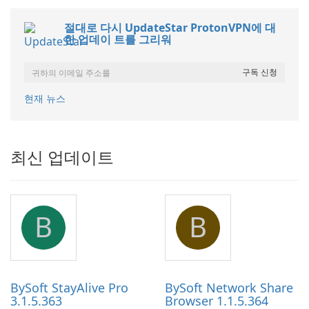
절대로 다시 UpdateStar ProtonVPN에 대
한 업데이 트를 그리워
현재 뉴스
최신 업데이트
B
B
BySoft StayAlive Pro
BySoft Network Share
3.1.5.363
Browser 1.1.5.364