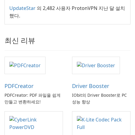
UpdateStar
의 2,482 사용자 ProtonVPN 지난 달 설치
했다.
최신 리뷰
PDFCreator
Driver Booster
PDFCreator: PDF 파일을 쉽게
IObit의 Driver Booster로 PC
만들고 변환하세요!
성능 향상