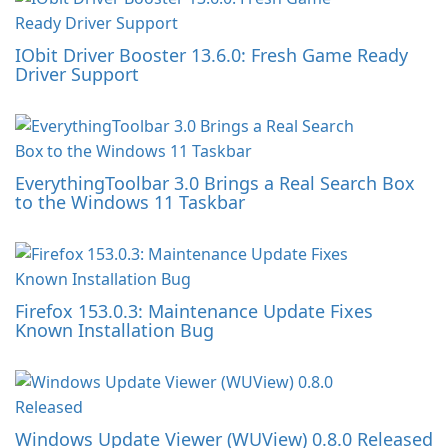
IObit Driver Booster 13.6.0: Fresh Game Ready
Driver Support
EverythingToolbar 3.0 Brings a Real Search Box
to the Windows 11 Taskbar
Firefox 153.0.3: Maintenance Update Fixes
Known Installation Bug
Windows Update Viewer (WUView) 0.8.0 Released