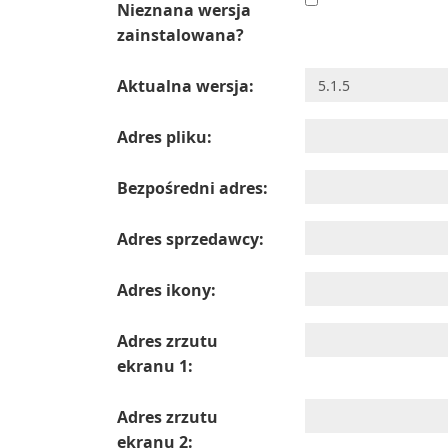
Nieznana wersja
zainstalowana?
Aktualna wersja:
Adres pliku:
Bezpośredni adres:
Adres sprzedawcy:
Adres ikony:
Adres zrzutu
ekranu 1:
Adres zrzutu
ekranu 2: