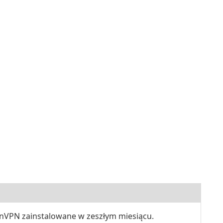
nVPN zainstalowane w zeszłym miesiącu.