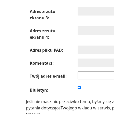
Adres zrzutu
ekranu 3:
Adres zrzutu
ekranu 4:
Adres pliku PAD:
Komentarz:
Twój adres e-mail:
Biuletyn:
Jeśli nie masz nic przeciwko temu, byśmy się 
pytania dotycząceTwojego wkładu w serwis, 