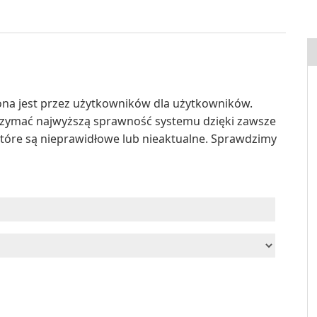
a jest przez użytkowników dla użytkowników.
zymać najwyższą sprawność systemu dzięki zawsze
tóre są nieprawidłowe lub nieaktualne. Sprawdzimy