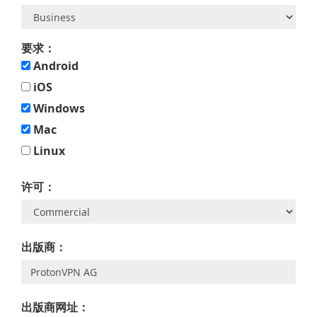
要求：
Android
iOS
Windows
Mac
Linux
许可：
出版商：
出版商网址：