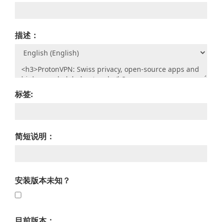
描述：
标签:
简短说明：
安装版本未知？
目前版本：