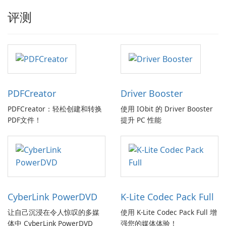
评测
PDFCreator
Driver Booster
PDFCreator：轻松创建和转换
使用 IObit 的 Driver Booster
PDF文件！
提升 PC 性能
CyberLink PowerDVD
K-Lite Codec Pack Full
让自己沉浸在令人惊叹的多媒
使用 K-Lite Codec Pack Full 增
体中 CyberLink PowerDVD
强您的媒体体验！