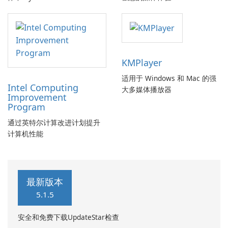
KMPlayer
适用于 Windows 和 Mac 的强
Intel Computing
大多媒体播放器
Improvement
Program
通过英特尔计算改进计划提升
计算机性能
最新版本
5.1.5
安全和免费下载UpdateStar检查