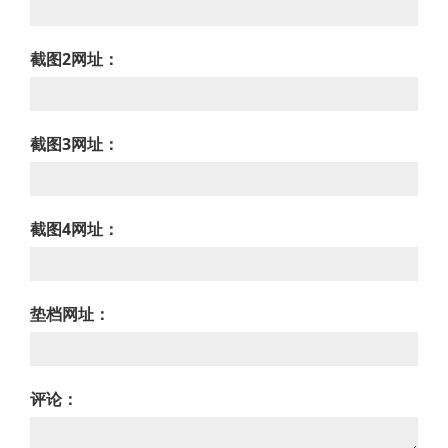
截图2网址：
截图3网址：
截图4网址：
垫档网址：
评论：