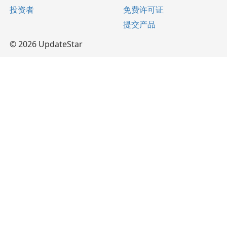
投资者
免费许可证
提交产品
© 2026 UpdateStar