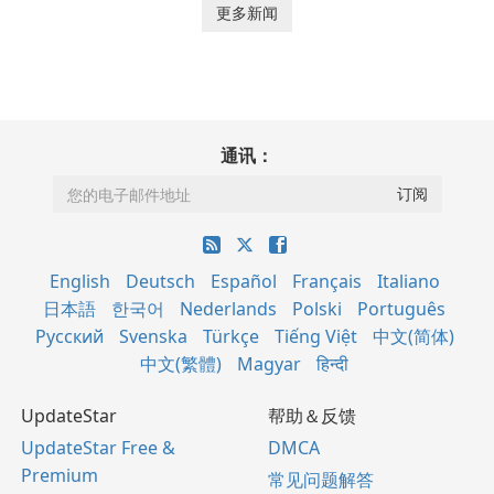
更多新闻
通讯：
English
Deutsch
Español
Français
Italiano
日本語
한국어
Nederlands
Polski
Português
Русский
Svenska
Türkçe
Tiếng Việt
中文(简体)
中文(繁體)
Magyar
हिन्दी
UpdateStar
帮助＆反馈
UpdateStar Free &
DMCA
Premium
常见问题解答