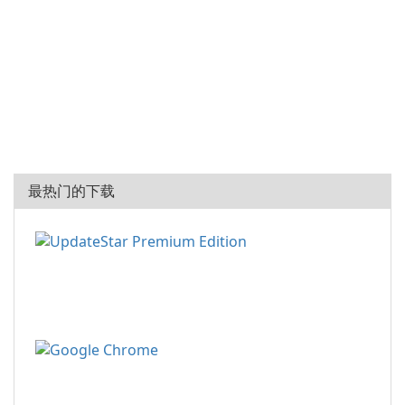
最热门的下载