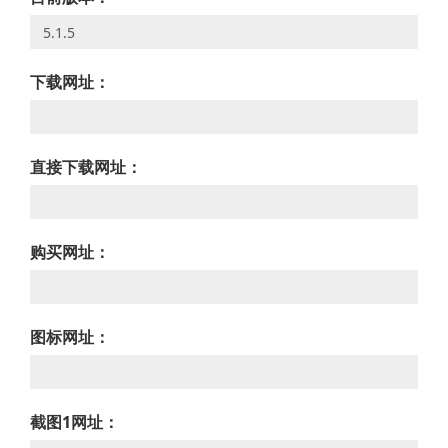
下载网址：
直接下载网址：
购买网址：
图标网址：
截图1网址：