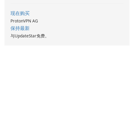
现在购买
ProtonVPN AG
保持最新
与UpdateStar免费。