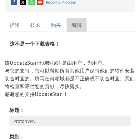
Report a Problem
描述
技术
购买
编辑
这不是一个下载表格！
该UpdateStar计划数据库是由用户，为用户。
与您的支持，您可以帮助所有其他用户保持他们的软件安装
切合时宜的。填写任何领域都是不正确或不切合时宜。我们
将检查和评估您的贡献，尽快落实。
感谢您的支持UpdateStar ！
标题：
类别：