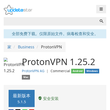
☰
全部免费下载。仅限原始文件。病毒检查和安全。
家
Business
ProtonVPN
ProtonVPN 1.25.2
ProtonVPN AG
❘
Commercial
Android
Windows
Mac
最新版本
安全安装
5.1.5