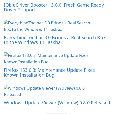
IObit Driver Booster 13.6.0: Fresh Game Ready
Driver Support
EverythingToolbar 3.0 Brings a Real Search Box
to the Windows 11 Taskbar
Firefox 153.0.3: Maintenance Update Fixes
Known Installation Bug
Windows Update Viewer (WUView) 0.8.0 Released