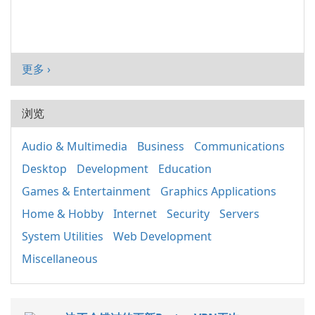
更多 ›
浏览
Audio & Multimedia
Business
Communications
Desktop
Development
Education
Games & Entertainment
Graphics Applications
Home & Hobby
Internet
Security
Servers
System Utilities
Web Development
Miscellaneous