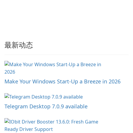
最新动态
Make Your Windows Start-Up a Breeze in 2026
Telegram Desktop 7.0.9 available