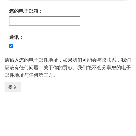
您的电子邮箱：
通讯：
请输入您的电子邮件地址，如果我们可能会与您联系，我们
应该有任何问题，关于你的贡献。我们绝不会分享您的电子
邮件地址与任何第三方。