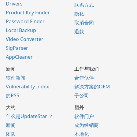
Drivers
联系方式
Product Key Finder
隐私
Password Finder
取消合同
Local Backup
退款
Video Converter
SigParser
AppCleaner
新闻
工作与我们
软件新闻
合作伙伴
Vulnerability Index
解决方案的OEM
的RSS
子公司
大约
额外
什么是UpdateStar ？
软件门户
新闻
成为经销商
团队
本地化